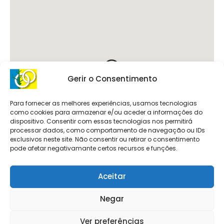
Gerir o Consentimento
Para fornecer as melhores experiências, usamos tecnologias
como cookies para armazenar e/ou aceder a informações do
dispositivo. Consentir com essas tecnologias nos permitirá
processar dados, como comportamento de navegação ou IDs
exclusivos neste site. Não consentir ou retirar o consentimento
pode afetar negativamante certos recursos e funções.
Aceitar
Negar
Ver preferências