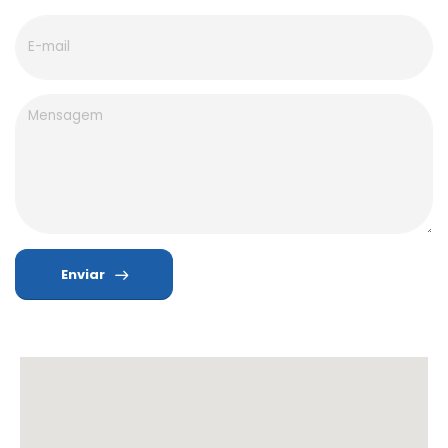
Enviar